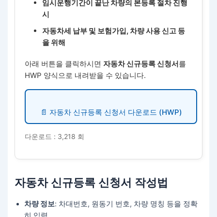
임시운행기간이 끝난 차량의 본등록 절차 진행
시
자동차세 납부 및 보험가입, 차량 사용 신고 등
을 위해
아래 버튼을 클릭하시면
자동차 신규등록 신청서
를
HWP 양식으로 내려받을 수 있습니다.
📄 자동차 신규등록 신청서 다운로드 (HWP)
다운로드 : 3,218 회
자동차 신규등록 신청서 작성법
차량 정보
: 차대번호, 원동기 번호, 차량 명칭 등을 정확
히 입력