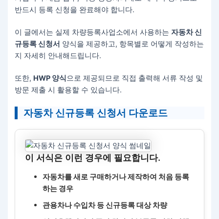
반드시 등록 신청을 완료해야 합니다.
이 글에서는 실제 차량등록사업소에서 사용하는
자동차 신
규등록 신청서
양식을 제공하고, 항목별로 어떻게 작성하는
지 자세히 안내해드립니다.
또한,
HWP 양식
으로 제공되므로 직접 출력해 서류 작성 및
방문 제출 시 활용할 수 있습니다.
자동차 신규등록 신청서 다운로드
이 서식은 이런 경우에 필요합니다.
자동차를 새로 구매하거나 제작하여 처음 등록
하는 경우
관용차나 수입차 등 신규등록 대상 차량