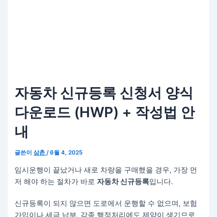
자동차 신규등록 신청서 양식
다운로드 (HWP) + 작성법 안
내
글쓴이
삼촌
/
6월 4, 2025
임시운행이 끝났거나 새로 차량을 구매했을 경우, 가장 먼
저 해야 하는 절차가 바로
자동차 신규등록
입니다.
신규등록이 되지 않으면 도로에서 운행할 수 없으며, 보험
가입이나 세금 납부, 각종 행정처리에도 제약이 생기므로