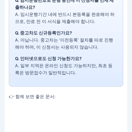
Q. 임시운행번호로 운행 중인데 이 신청서를 언제 제
출하나요?
A. 임시운행기간 내에 반드시 본등록을 완료해야 하
므로, 만료 전 이 서식을 제출해야 합니다.
Q. 중고차도 신규등록인가요?
A. 아닙니다. 중고차는 ‘이전등록’ 절차를 따로 진행
해야 하며, 이 신청서는 사용되지 않습니다.
Q. 인터넷으로도 신청 가능한가요?
A. 일부 지역은 온라인 신청도 가능하지만, 최초 등
록은 방문접수가 일반적입니다.
👉 함께 보면 좋은 문서: