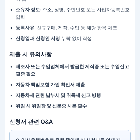
소유자 정보
: 주소, 성명, 주민번호 또는 사업자등록번호
입력
등록사유
: 신규구매, 제작, 수입 등 해당 항목 체크
신청일
과
신청인 서명
누락 없이 작성
제출 시 유의사항
제조사 또는 수입업체에서 발급한 제작증 또는 수입신고
필증 필요
자동차 책임보험 가입 확인서 제출
자동차세 관련 납부서 및 취득세 신고 병행
위임 시 위임장 및 신분증 사본 필수
신청서 관련 Q&A