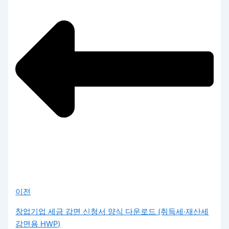
이전
창업기업 세금 감면 신청서 양식 다운로드 (취득세·재산세
감면용 HWP)